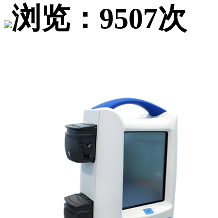
浏览：9507次