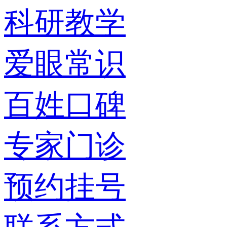
科研教学
爱眼常识
百姓口碑
专家门诊
预约挂号