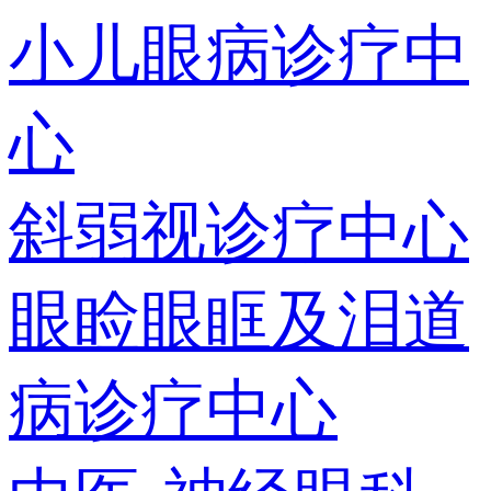
小儿眼病诊疗中
心
斜弱视诊疗中心
眼睑眼眶及泪道
病诊疗中心