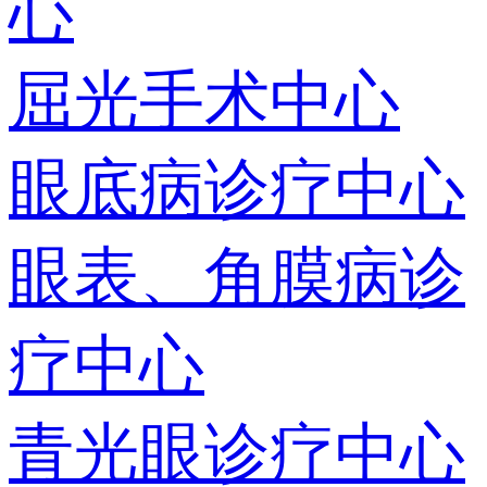
心
屈光手术中心
眼底病诊疗中心
眼表、角膜病诊
疗中心
青光眼诊疗中心