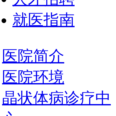
就医指南
医院简介
医院环境
晶状体病诊疗中