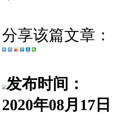
分享该篇文章：
发布时间：
2020年08月17日