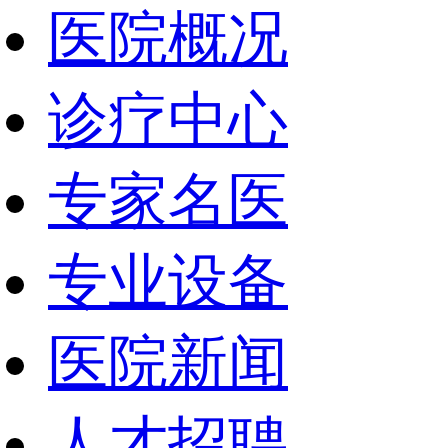
医院概况
诊疗中心
专家名医
专业设备
医院新闻
人才招聘