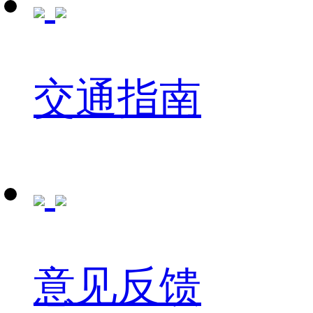
交通指南
意见反馈