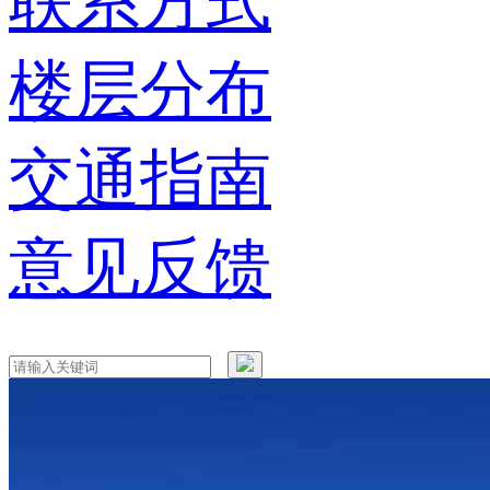
联系方式
楼层分布
交通指南
意见反馈