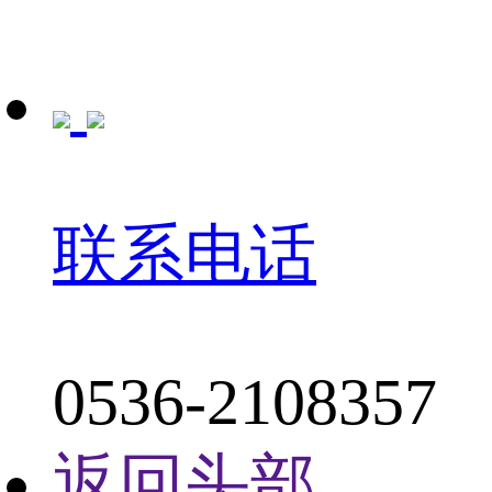
联系电话
0536-2108357
返回头部