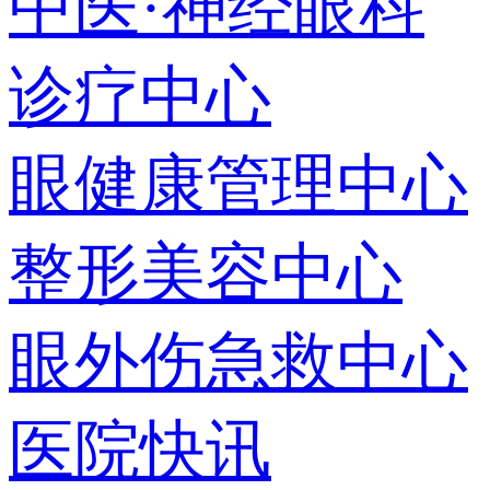
中医·神经眼科
诊疗中心
眼健康管理中心
整形美容中心
眼外伤急救中心
医院快讯