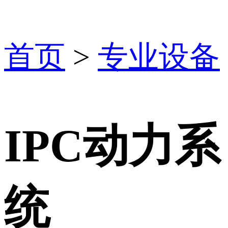
首页
>
专业设备
IPC动力系
统