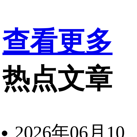
查看更多
热点文章
2026年06月10