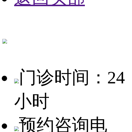
门诊时间：24
小时
预约咨询电