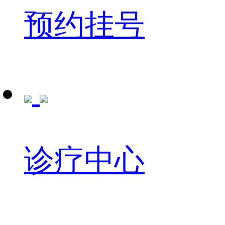
预约挂号
诊疗中心