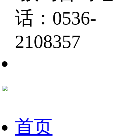
话：0536-
2108357
首页