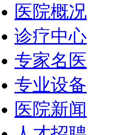
医院概况
诊疗中心
专家名医
专业设备
医院新闻
人才招聘