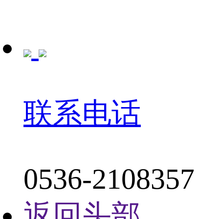
联系电话
0536-2108357
返回头部