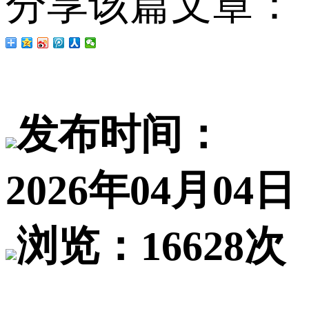
分享该篇文章：
发布时间：
2026年04月04日
浏览：16628次