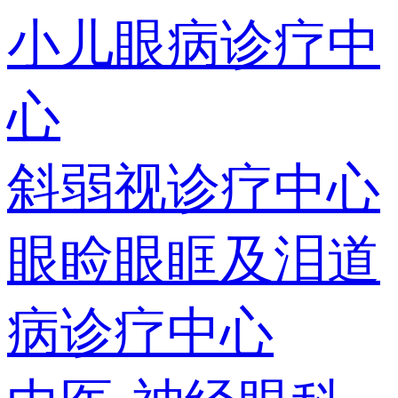
小儿眼病诊疗中
心
斜弱视诊疗中心
眼睑眼眶及泪道
病诊疗中心