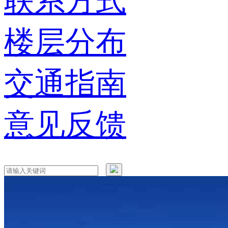
联系方式
楼层分布
交通指南
意见反馈