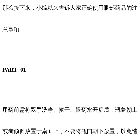
那么接下来，小编就来告诉大家正确使用眼部药品的注
意事项。
PART 01
用药前需将双手洗净、擦干。眼药水开启后，瓶盖朝上
或者倾斜放置于桌面上，不要将瓶口朝下放置，以免造