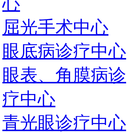
心
屈光手术中心
眼底病诊疗中心
眼表、角膜病诊
疗中心
青光眼诊疗中心