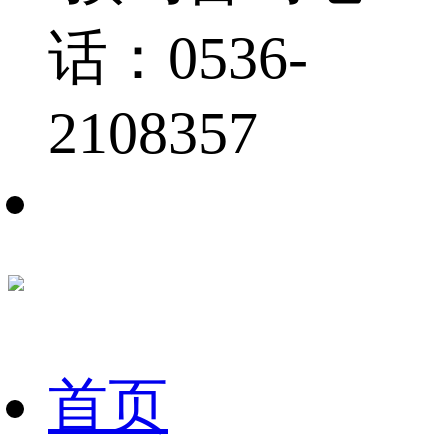
话：0536-
2108357
首页