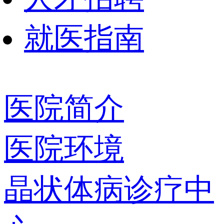
就医指南
医院简介
医院环境
晶状体病诊疗中