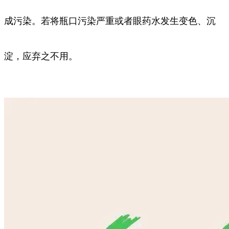
成污染。若将瓶口污染严重或者眼药水发生变色、沉
淀，应弃之不用。