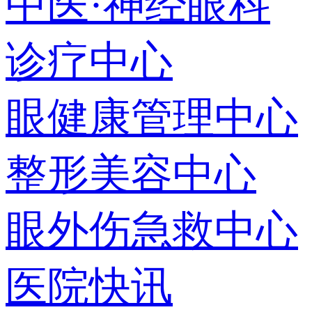
中医·神经眼科
诊疗中心
眼健康管理中心
整形美容中心
眼外伤急救中心
医院快讯