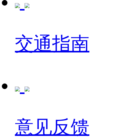
交通指南
意见反馈