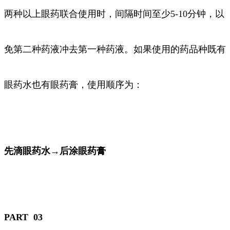
两种以上眼药联合使用时，间隔时间至少5-10分钟，以
免第二种药液冲去第一种药液。如果使用的药品种既有
眼药水也有眼药膏，使用顺序为：
先滴眼药水→后涂眼药膏
PART 03