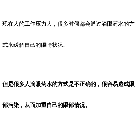
现在人的工作压力大，很多时候都会通过滴眼药水的方
式来缓解自己的眼睛状况。
但是很多人滴
眼药水的方式是不正确的，很容易造成眼
部污染，从而加重自己的眼部情况。