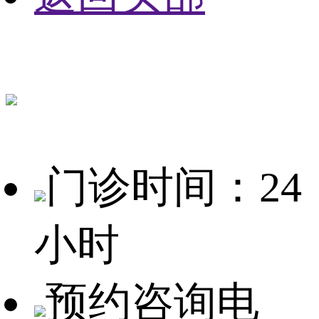
门诊时间：24
小时
预约咨询电