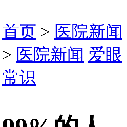
首页
>
医院新闻
>
医院新闻
爱眼
常识