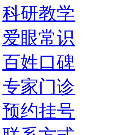
科研教学
爱眼常识
百姓口碑
专家门诊
预约挂号