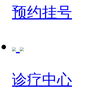
预约挂号
诊疗中心